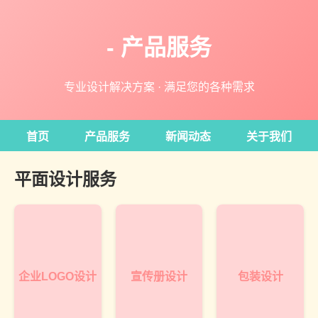
- 产品服务
专业设计解决方案 · 满足您的各种需求
首页
产品服务
新闻动态
关于我们
平面设计服务
企业LOGO设计
宣传册设计
包装设计