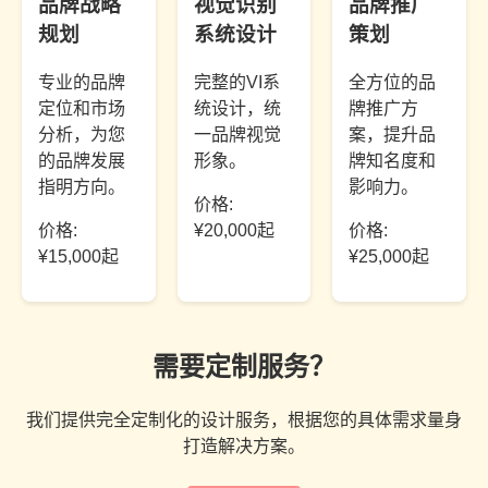
品牌战略
视觉识别
品牌推广
规划
系统设计
策划
专业的品牌
完整的VI系
全方位的品
定位和市场
统设计，统
牌推广方
分析，为您
一品牌视觉
案，提升品
的品牌发展
形象。
牌知名度和
指明方向。
影响力。
价格:
价格:
¥20,000起
价格:
¥15,000起
¥25,000起
需要定制服务？
我们提供完全定制化的设计服务，根据您的具体需求量身
打造解决方案。