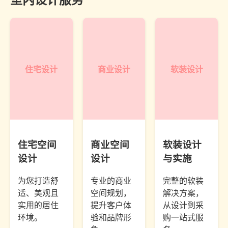
住宅设计
商业设计
软装设计
住宅空间
商业空间
软装设计
设计
设计
与实施
为您打造舒
专业的商业
完整的软装
适、美观且
空间规划，
解决方案，
实用的居住
提升客户体
从设计到采
环境。
验和品牌形
购一站式服