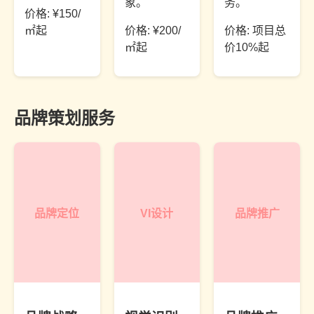
象。
务。
价格: ¥150/
㎡起
价格: ¥200/
价格: 项目总
㎡起
价10%起
品牌策划服务
品牌定位
VI设计
品牌推广