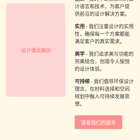
计语言和技术，为客户提
供前沿的设计解决方案。
实用
- 我们注重设计的实用
性，确保每一个方案都能
满足客户的真实需求。
设计理念展示
美学
- 我们追求美与功能的
完美结合，创造令人愉悦
的设计体验。
可持续
- 我们倡导环保设计
理念，在材料选择和空间
规划中融入可持续发展思
想。
查看我们的服务