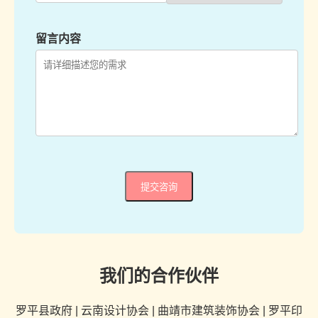
留言内容
提交咨询
我们的合作伙伴
罗平县政府 | 云南设计协会 | 曲靖市建筑装饰协会 | 罗平印