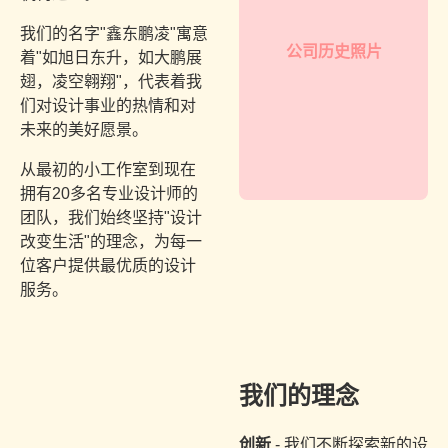
我们的名字"鑫东鹏凌"寓意
公司历史照片
着"如旭日东升，如大鹏展
翅，凌空翱翔"，代表着我
们对设计事业的热情和对
未来的美好愿景。
从最初的小工作室到现在
拥有20多名专业设计师的
团队，我们始终坚持"设计
改变生活"的理念，为每一
位客户提供最优质的设计
服务。
我们的理念
创新
- 我们不断探索新的设