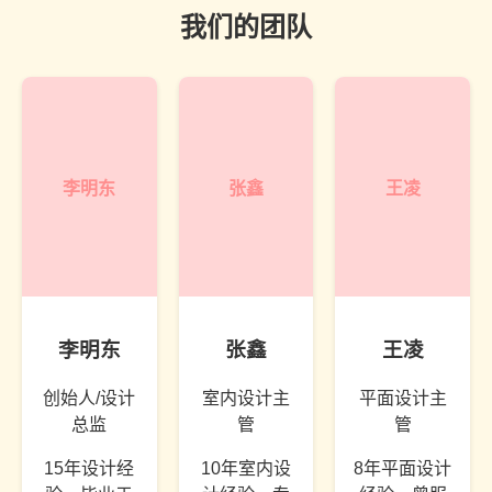
我们的团队
李明东
张鑫
王凌
李明东
张鑫
王凌
创始人/设计
室内设计主
平面设计主
总监
管
管
15年设计经
10年室内设
8年平面设计