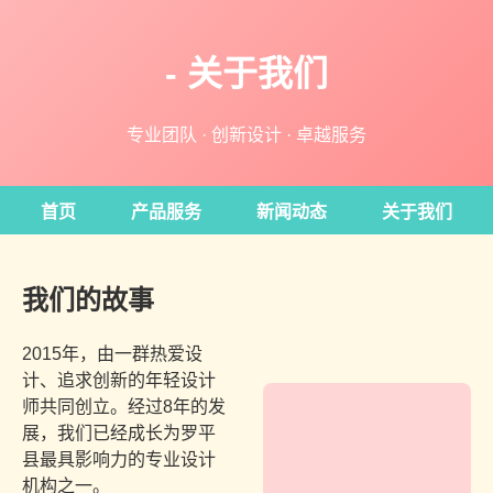
- 关于我们
专业团队 · 创新设计 · 卓越服务
首页
产品服务
新闻动态
关于我们
我们的故事
2015年，由一群热爱设
计、追求创新的年轻设计
师共同创立。经过8年的发
展，我们已经成长为罗平
县最具影响力的专业设计
机构之一。